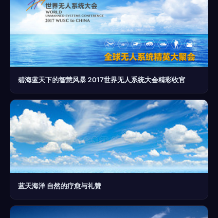
碧海蓝天下的智慧风暴 2017世界无人系统大会精彩收官
蓝天海洋 自然的疗愈与礼赞