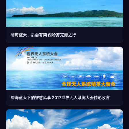
碧海蓝天，后会有期 西哈努克港之行
碧海蓝天下的智慧风暴 2017世界无人系统大会精彩收官